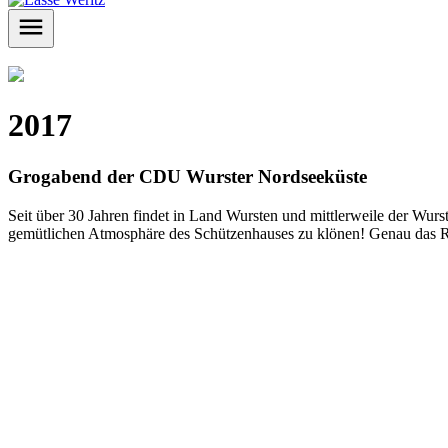
2017
Grogabend der CDU Wurster Nordseeküste
Seit über 30 Jahren findet in Land Wursten und mittlerweile der Wurs
gemütlichen Atmosphäre des Schützenhauses zu klönen! Genau das R