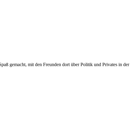
Spaß gemacht, mit den Freunden dort über Politik und Privates in der