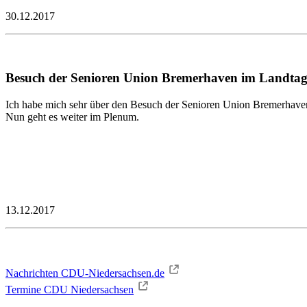
30.12.2017
Besuch der Senioren Union Bremerhaven im Landta
Ich habe mich sehr über den Besuch der Senioren Union Bremerhave
Nun geht es weiter im Plenum.
13.12.2017
Nachrichten CDU-Niedersachsen.de
Termine CDU Niedersachsen