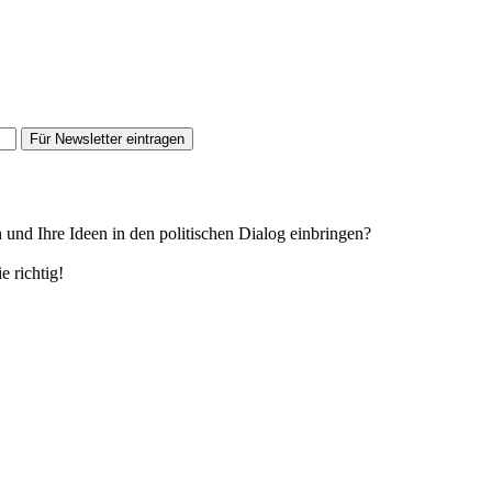
Für Newsletter eintragen
n und Ihre Ideen in den politischen Dialog einbringen?
e richtig!