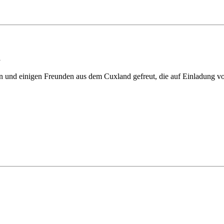
g
n und einigen Freunden aus dem Cuxland gefreut, die auf Einladung 