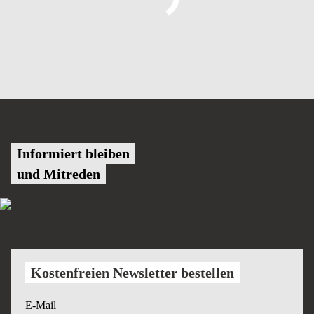
Informiert bleiben
und Mitreden
Kostenfreien Newsletter bestellen
E-Mail