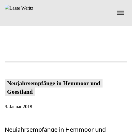
Neujahrsempfänge in Hemmoor und
Geestland
9. Januar 2018
Neujahrsempfänge in Hemmoor und