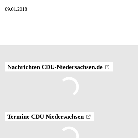
09.01.2018
Nachrichten CDU-Niedersachsen.de
Termine CDU Niedersachsen