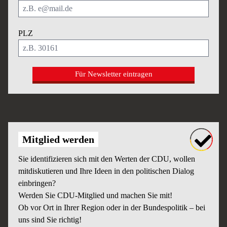
PLZ
Für Newsletter eintragen
Mitglied werden
Sie identifizieren sich mit den Werten der CDU, wollen
mitdiskutieren und Ihre Ideen in den politischen Dialog
einbringen?
Werden Sie CDU-Mitglied und machen Sie mit!
Ob vor Ort in Ihrer Region oder in der Bundespolitik – bei
uns sind Sie richtig!