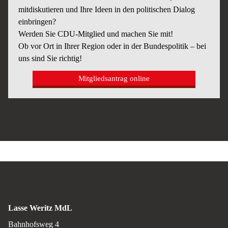
mitdiskutieren und Ihre Ideen in den politischen Dialog
einbringen?
Werden Sie CDU-Mitglied und machen Sie mit!
Ob vor Ort in Ihrer Region oder in der Bundespolitik – bei
uns sind Sie richtig!
Mitgliedsantrag online
Lasse Weritz MdL
Bahnhofsweg 4