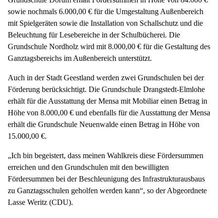
sowie nochmals 6.000,00 € für die Umgestaltung Außenbereich
mit Spielgeräten sowie die Installation von Schallschutz und die
Beleuchtung für Lesebereiche in der Schulbücherei. Die
Grundschule Nordholz wird mit 8.000,00 € für die Gestaltung des
Ganztagsbereichs im Außenbereich unterstützt.
Auch in der Stadt Geestland werden zwei Grundschulen bei der
Förderung berücksichtigt. Die Grundschule Drangstedt-Elmlohe
erhält für die Ausstattung der Mensa mit Mobiliar einen Betrag in
Höhe von 8.000,00 € und ebenfalls für die Ausstattung der Mensa
erhält die Grundschule Neuenwalde einen Betrag in Höhe von
15.000,00 €.
„Ich bin begeistert, dass meinen Wahlkreis diese Fördersummen
erreichen und den Grundschulen mit den bewilligten
Fördersummen bei der Beschleunigung des Infrastrukturausbaus
zu Ganztagsschulen geholfen werden kann“, so der Abgeordnete
Lasse Weritz (CDU).