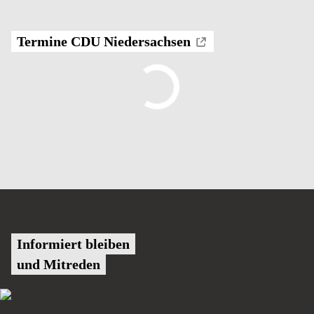
Termine CDU Niedersachsen
Informiert bleiben
und Mitreden