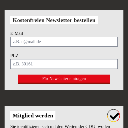
Kostenfreien Newsletter bestellen
E-Mail
PLZ
Für Newsletter eintragen
Mitglied werden
Sie identifizieren sich mit den Werten der CDU, wollen