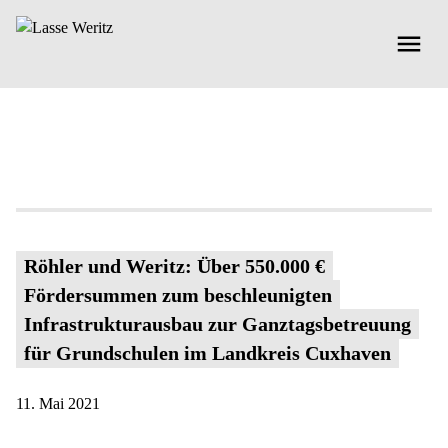
Röhler und Weritz: Über 550.000 €
Fördersummen zum beschleunigten
Infrastrukturausbau zur Ganztagsbetreuung
für Grundschulen im Landkreis Cuxhaven
11. Mai 2021