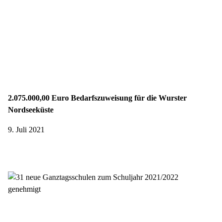
2.075.000,00 Euro Bedarfszuweisung für die Wurster
Nordseeküste
9. Juli 2021