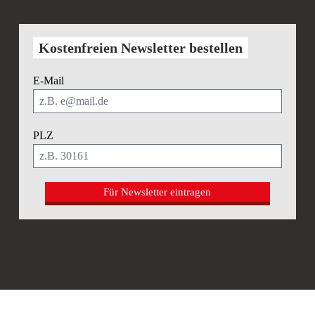
Kostenfreien Newsletter bestellen
E-Mail
PLZ
Für Newsletter eintragen