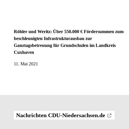
Röhler und Weritz: Über 550.000 € Fördersummen zum
beschleunigten Infrastrukturausbau zur
Ganztagsbetreuung für Grundschulen im Landkreis
Cuxhaven
11. Mai 2021
Nachrichten CDU-Niedersachsen.de