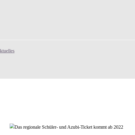
ktuelles