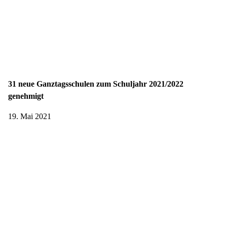
31 neue Ganztagsschulen zum Schuljahr 2021/2022
genehmigt
19. Mai 2021