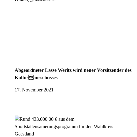
Abgeordneter Lasse Weritz wird neuer Vorsitzender des
Kultusausschusses
17. November 2021