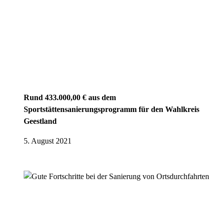
Rund 433.000,00 € aus dem
Sportstättensanierungsprogramm für den Wahlkreis
Geestland
5. August 2021