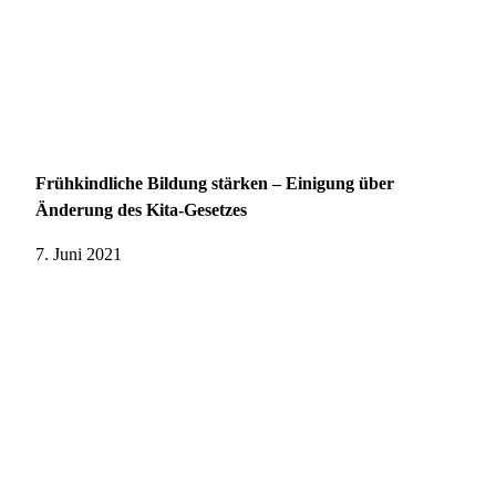
Frühkindliche Bildung stärken – Einigung über
Änderung des Kita-Gesetzes
7. Juni 2021