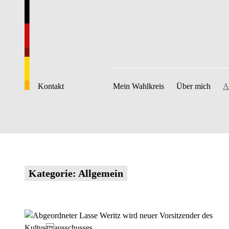
Kontakt
Mein Wahlkreis
Über mich
A
Kategorie:
Allgemein