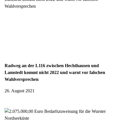
Radweg an der L116 zwischen Hechthausen und
Lamstedt kommt nicht 2022 und warnt vor falschen
Wahlversprechen
26. August 2021