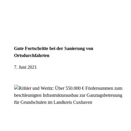
Gute Fortschritte bei der Sanierung von
Ortsdurchfahrten
7. Juni 2021