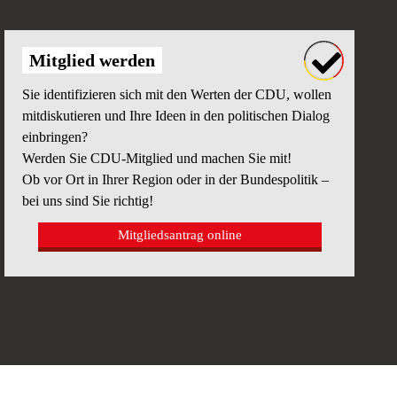
Mitglied werden
Sie identifizieren sich mit den Werten der CDU, wollen
mitdiskutieren und Ihre Ideen in den politischen Dialog
einbringen?
Werden Sie CDU-Mitglied und machen Sie mit!
Ob vor Ort in Ihrer Region oder in der Bundespolitik –
bei uns sind Sie richtig!
Mitgliedsantrag online