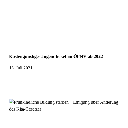
Kostengünstiges Jugendticket im ÖPNV ab 2022
13. Juli 2021