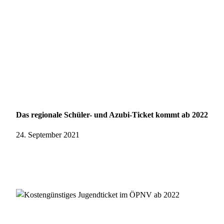
Das regionale Schüler- und Azubi-Ticket kommt ab 2022
24. September 2021