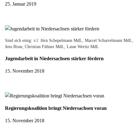
25. Januar 2019
Sind sich einig: v.l. Jörn Schepelmann MdL, Marcel Scharrelmann MdL,
Jens Risse, Christian Fühner MdL, Lasse Weritz MdL
Jugendarbeit in Niedersachsen stärker fördern
15. November 2018
Regierungskoalition bringt Niedersachsen voran
15. November 2018