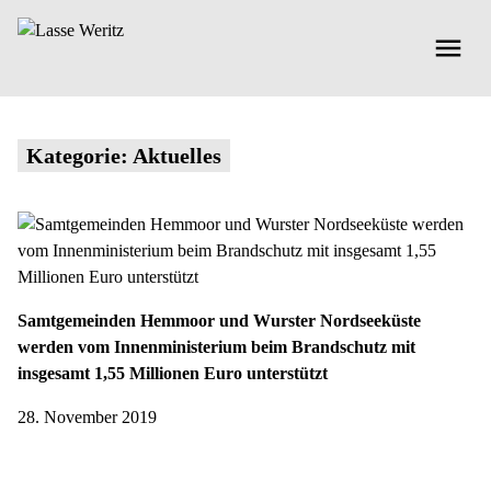
Kategorie:
Aktuelles
Samtgemeinden Hemmoor und Wurster Nordseeküste
werden vom Innenministerium beim Brandschutz mit
insgesamt 1,55 Millionen Euro unterstützt
28. November 2019