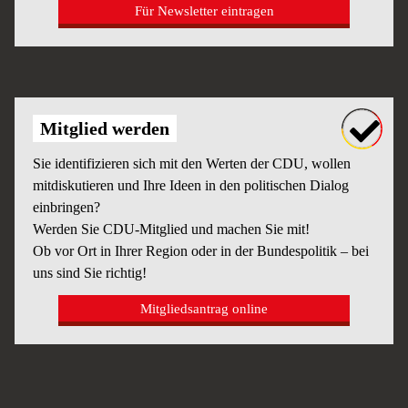
Für Newsletter eintragen
Mitglied werden
Sie identifizieren sich mit den Werten der CDU, wollen
mitdiskutieren und Ihre Ideen in den politischen Dialog
einbringen?
Werden Sie CDU-Mitglied und machen Sie mit!
Ob vor Ort in Ihrer Region oder in der Bundespolitik – bei
uns sind Sie richtig!
Mitgliedsantrag online