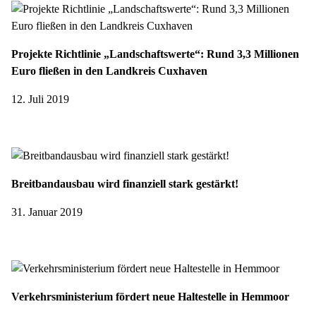
Projekte Richtlinie „Landschaftswerte“: Rund 3,3 Millionen
Euro fließen in den Landkreis Cuxhaven
12. Juli 2019
Breitbandausbau wird finanziell stark gestärkt!
31. Januar 2019
Verkehrsministerium fördert neue Haltestelle in Hemmoor