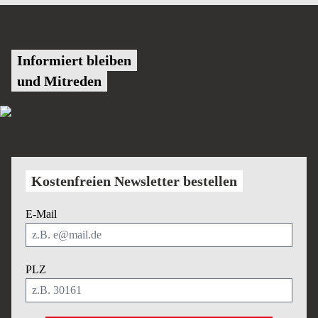
Informiert bleiben
und Mitreden
Kostenfreien Newsletter bestellen
E-Mail
PLZ