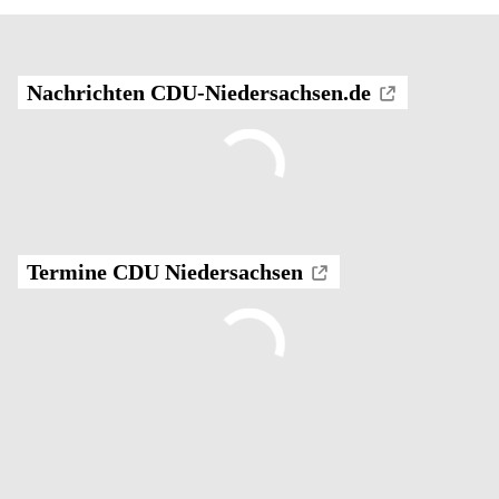
Nachrichten CDU-Niedersachsen.de
Termine CDU Niedersachsen